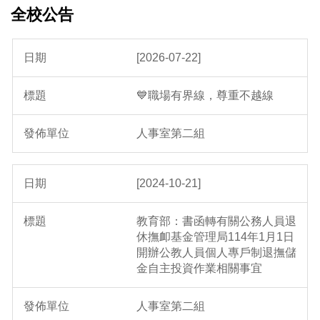
全校公告
[2026-07-22]
💙職場有界線，尊重不越線
人事室第二組
[2024-10-21]
教育部：書函轉有關公務人員退
休撫卹基金管理局114年1月1日
開辦公教人員個人專戶制退撫儲
金自主投資作業相關事宜
人事室第二組