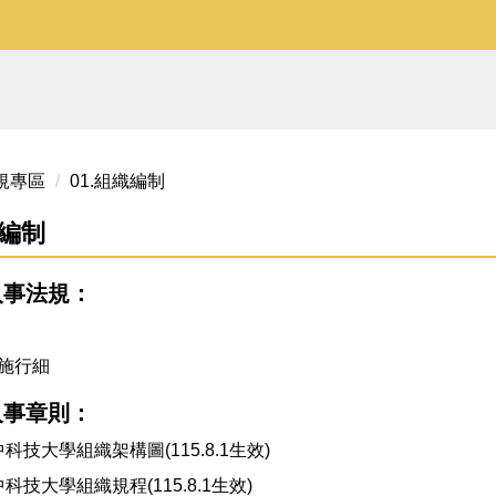
規專區
01.組織編制
織編制
人事法規：
法施行細
人事章則：
科技大學組織架構圖(115.8.1生效)
科技大學組織規程(115.8.1生效)