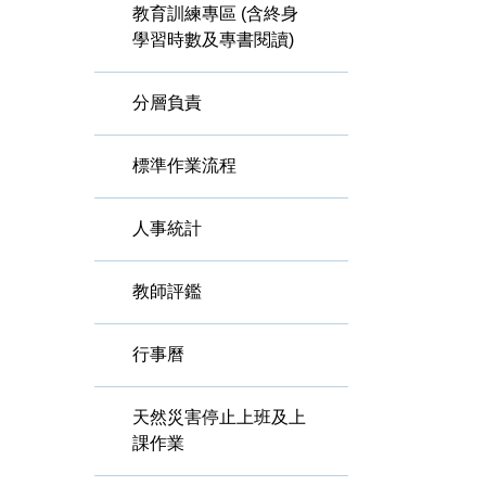
教育訓練專區 (含終身
學習時數及專書閱讀)
分層負責
標準作業流程
人事統計
教師評鑑
行事曆
天然災害停止上班及上
課作業