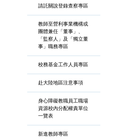
請託關說登錄查察專區
教師至營利事業機構或
團體兼任「董事」、
「監察人」及「獨立董
事」職務專區
校務基金工作人員專區
赴大陸地區注意事項
身心障礙教職員工職場
資源校內分配權責單位
一覽表
新進教師專區