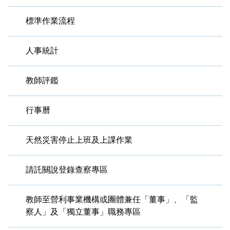
標準作業流程
人事統計
教師評鑑
行事曆
天然災害停止上班及上課作業
請託關說登錄查察專區
教師至營利事業機構或團體兼任「董事」、「監
察人」及「獨立董事」職務專區