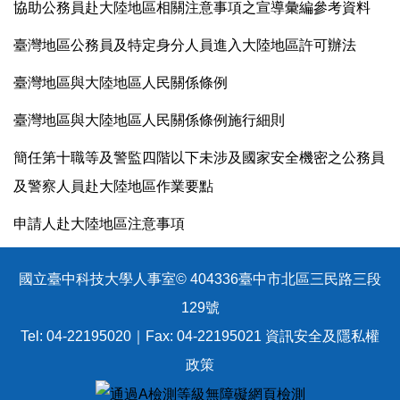
協助公務員赴大陸地區相關注意事項之宣導彙編參考資料
臺灣地區公務員及特定身分人員進入大陸地區許可辦法
臺灣地區與大陸地區人民關係條例
臺灣地區與大陸地區人民關係條例施行細則
簡任第十職等及警監四階以下未涉及國家安全機密之公務員
及警察人員赴大陸地區作業要點
申請人赴大陸地區注意事項
國立臺中科技大學人事室© 404336臺中市北區三民路三段
129號
Tel: 04-22195020｜Fax: 04-22195021
資訊安全及隱私權
政策