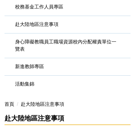
校務基金工作人員專區
赴大陸地區注意事項
身心障礙教職員工職場資源校內分配權責單位一
覽表
新進教師專區
活動集錦
首頁
赴大陸地區注意事項
赴大陸地區注意事項