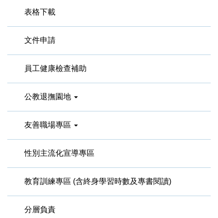
表格下載
文件申請
員工健康檢查補助
公教退撫園地
友善職場專區
性別主流化宣導專區
教育訓練專區 (含終身學習時數及專書閱讀)
分層負責